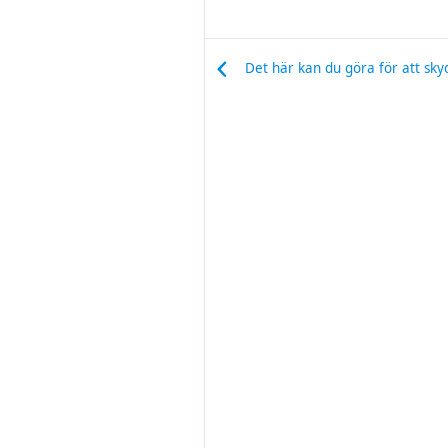
Det här kan du göra för att sky