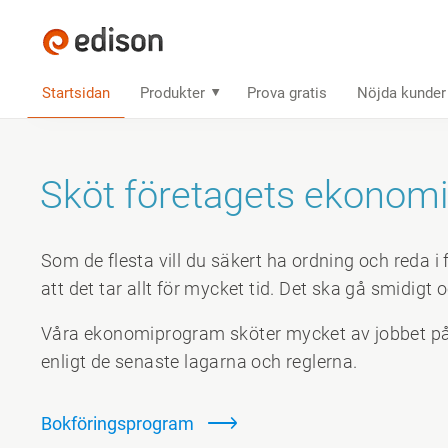
Startsidan
Produkter
Prova gratis
Nöjda kunder
Sköt företagets ekonomi
Som de flesta vill du säkert ha ordning och reda 
att det tar allt för mycket tid. Det ska gå smidigt o
Våra ekonomi­program sköter mycket av jobbet på
enligt de senaste lagarna och reglerna.
Bokföringsprogram