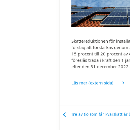
Skattereduktionen för installa
förslag att förstärkas genom a
15 procent till 20 procent a
föreslås träda i kraft den 1 j
efter den 31 december 2022.
Läs mer (extern sida)
Tre av tio som får kvarskatt är 